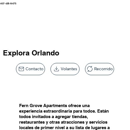
407-635-8475
Explora Orlando
Contacto
Volantes
Recorrido
Fern Grove Apartments ofrece una
experiencia extraordinaria para todos. Están
todos invitados a agregar tiendas,
restaurantes y otras atracciones y servicios
locales de primer nivel a su lista de lugares a