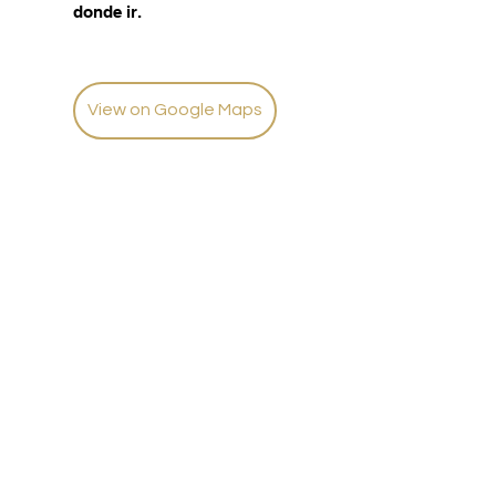
donde ir.
View on Google Maps